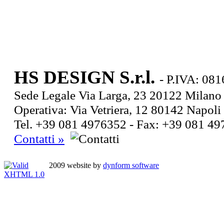
HS DESIGN S.r.l.
- P.IVA: 08
Sede Legale Via Larga, 23 20122 Milan
Operativa: Via Vetriera, 12 80142 Napoli
Tel. +39 081 4976352 - Fax: +39 081
Contatti »
2009 website by
dynform software