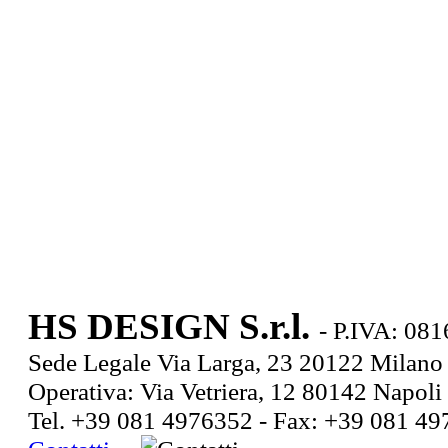
HS DESIGN S.r.l.
- P.IVA: 08
Sede Legale Via Larga, 23 20122 Milan
Operativa: Via Vetriera, 12 80142 Napoli
Tel. +39 081 4976352 - Fax: +39 081