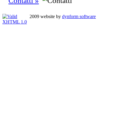
Contatti »
2009 website by
dynform software